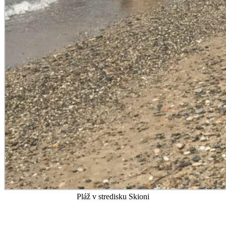
Pláž v stredisku Skioni