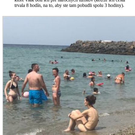
trvala 8 hodín, na to, aby ste tam pobudli spolu 3 hodiny).